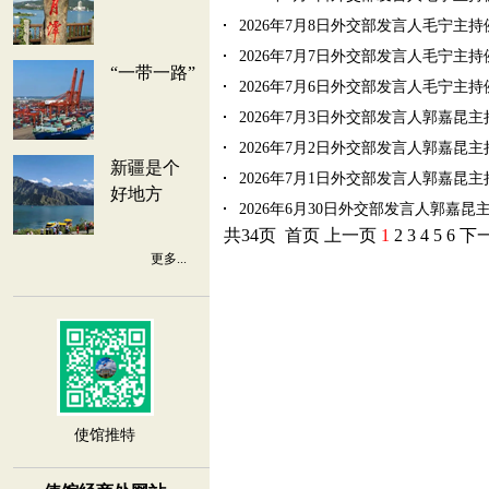
2026年7月8日外交部发言人毛宁主持例行
2026年7月7日外交部发言人毛宁主持例行
“一带一路”
2026年7月6日外交部发言人毛宁主持例行
2026年7月3日外交部发言人郭嘉昆主持例
2026年7月2日外交部发言人郭嘉昆主持例
新疆是个
2026年7月1日外交部发言人郭嘉昆主持例
好地方
2026年6月30日外交部发言人郭嘉昆主持
共34页 首页 上一页
1
2
3
4
5
6
下
更多...
使馆推特