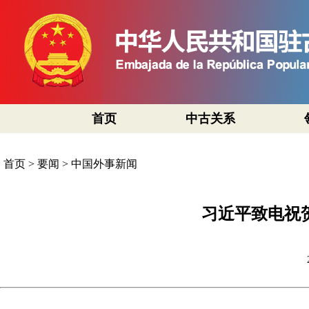
首页
中古关系
首页
>
要闻
>
中国外事新闻
习近平致电祝