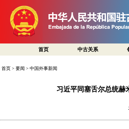
首页
中古关系
首页
>
要闻
>
中国外事新闻
习近平同塞舌尔总统赫