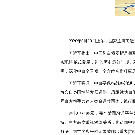
2026年6月29日上午，国家主席
习近平指出，中国和白俄罗斯是相
实现跨越式发展，进入历史最好时期。
明，深化中白全天候、全方位合作顺应
习近平强调，中白要保持战略沟通
符合自身国情的发展道路，愿继续为白
同白方携手共建人类命运共同体，践行
卢卡申科表示，完全赞同习近平主
持。白方高度重视对华关系，期待同中
解决，为世界和平稳定繁荣作出重大贡