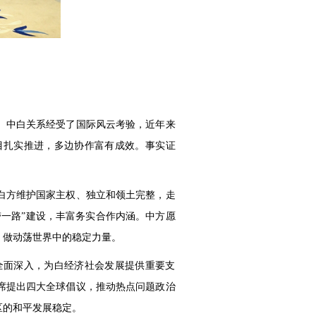
。中白关系经受了国际风云考验，近年来
目扎实推进，多边协作富有成效。事实证
白方维护国家主权、独立和领土完整，走
一路”建设，丰富务实合作内涵。中方愿
，做动荡世界中的稳定力量。
全面深入，为白经济社会发展提供重要支
席提出四大全球倡议，推动热点问题政治
区的和平发展稳定。