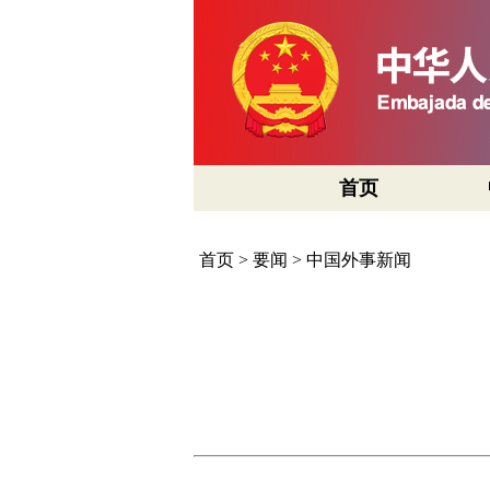
首页
首页
>
要闻
>
中国外事新闻