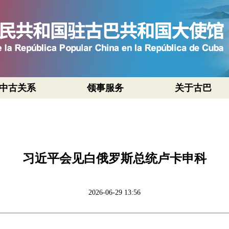
中古关系
领事服务
关于古巴
习近平会见白俄罗斯总统卢卡申科
2026-06-29 13:56