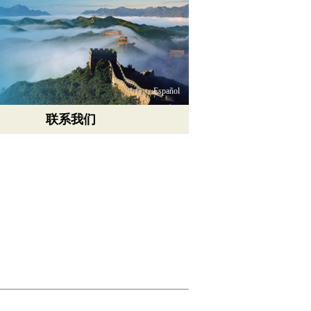
Español
联系我们