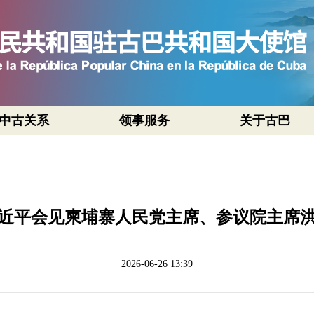
中古关系
领事服务
关于古巴
近平会见柬埔寨人民党主席、参议院主席
2026-06-26 13:39