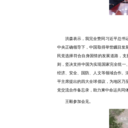
洪森表示，我完全赞同习近平总书
中央正确领导下，中国取得举世瞩目发
民党选择符合自身国情的发展道路，支
则，坚决支持中国为实现国家完全统一、
经济、安全、国防、人文等领域合作。
平主席提出的四大全球倡议，为地区乃
党交流合作备忘录，助力柬中命运共同
王毅参加会见。