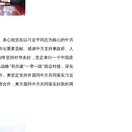
。衷心祝贺在以习近平同志为核心的中共
作出重要贡献。感谢中方支持柬政府、人
始终坚持对华友好，坚定奉行一个中国原
战略”和共建“一带一路”倡议对接，深化
作。柬坚定支持并愿同中方共同落实习近
密合作，柬方愿同中方共同落实好新的两