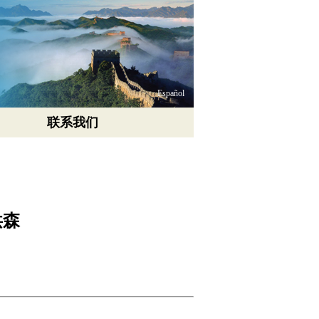
Español
联系我们
洪森