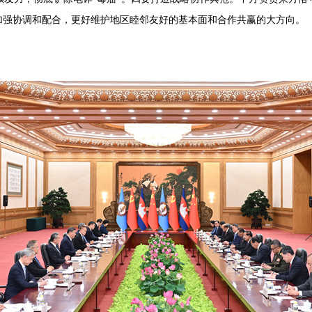
加强协调和配合，更好维护地区睦邻友好的基本面和合作共赢的大方向。