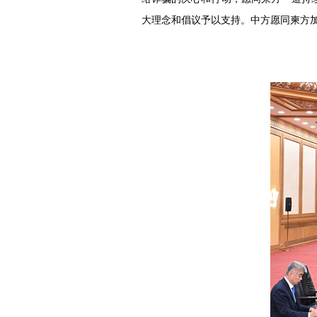
大理念和倡议予以支持。中方愿同柬方