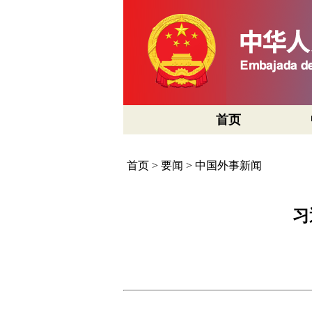
首页
首页
>
要闻
>
中国外事新闻
习