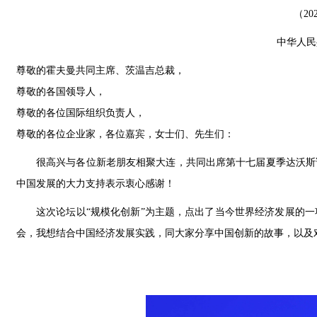
（20
中华人民
尊敬的霍夫曼共同主席、茨温吉总裁，
尊敬的各国领导人，
尊敬的各位国际组织负责人，
尊敬的各位企业家，各位嘉宾，女士们、先生们：
很高兴与各位新老朋友相聚大连，共同出席第十七届夏季达沃斯
中国发展的大力支持表示衷心感谢！
这次论坛以“规模化创新”为主题，点出了当今世界经济发展的
会，我想结合中国经济发展实践，同大家分享中国创新的故事，以及