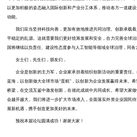
以更加积极的姿态融入国际创新和产业分工体系，推动各方一道建设
动能。
我们应当坚持科技向善，更加有效地推进共同治理。创新承载着
平稳定的乱源。这就需要我们更好统筹发展和安全，合力完善全球治
国将继续以负责任、建设性态度参与人工智能等领域全球治理，同各
女士们，先生们，朋友们，
企业是创新的主力军，企业家承担着组织创新活动的重要责任。
蓝海，以创新做大全球市场“蛋糕”，以创新为企业发展赢得未来。
桥梁，在交流互鉴中激发创新，在彼此成就中共同成长。希望大家做
会越开越大。我们将进一步扩大市场准入，全面落实外资企业国民待
展新机遇，携手创造更加美好的未来。
预祝本届论坛圆满成功！谢谢大家！