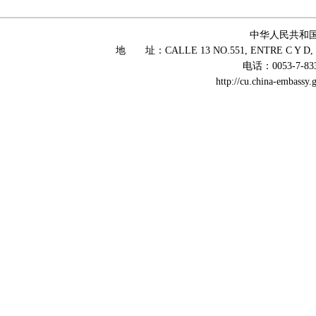
中华人民共和
地 址：CALLE 13 NO.551, ENTRE C Y D, 
电话：0053-7-83
http://cu.china-embass