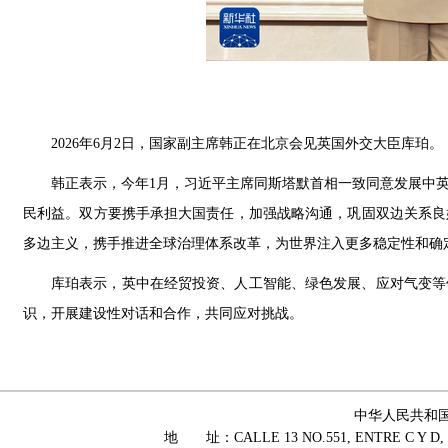
2026年6月2日，国家副主席韩正在北京会见英国外交大臣库珀。
韩正表示，今年1月，习近平主席同斯塔默首相一致同意发展中
民利益。双方要携手承担大国责任，加强战略沟通，巩固双边关系良
多边主义，携手推进全球治理体系改革，为世界注入更多稳定性和确
库珀表示，英中在经贸投资、人工智能、绿色发展、应对气变等
识，开展建设性对话和合作，共同应对挑战。
中华人民共和
地 址：CALLE 13 NO.551, ENTRE C Y D, 