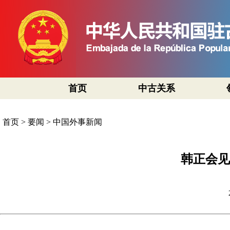
首页
中古关系
首页
>
要闻
>
中国外事新闻
韩正会见