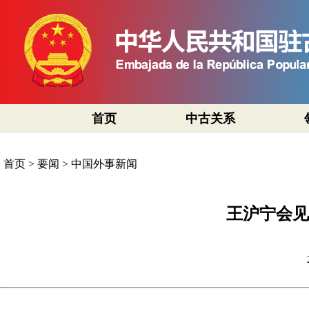
首页
中古关系
首页
>
要闻
>
中国外事新闻
王沪宁会见