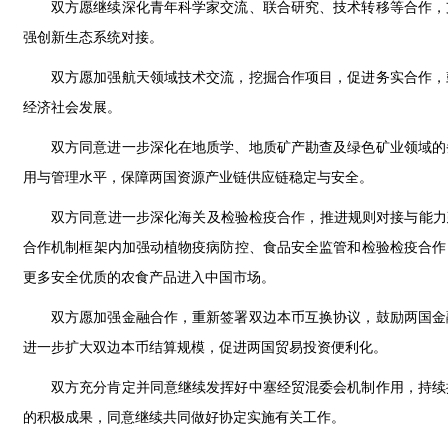
双方愿继续深化青年科学家交流、联合研究、技术转移等合作，
强创新生态系统对接。
双方愿加强航天领域技术交流，挖掘合作项目，促进务实合作，
经济社会发展。
双方同意进一步深化在地质学、地质矿产勘查及绿色矿业领域的
用与管理水平，保障两国资源产业链供应链稳定与安全。
双方同意进一步深化海关及检验检疫合作，推进规则对接与能力
合作机制框架内加强动植物疫病防控、食品安全监管和检验检疫合作
更多安全优质的农食产品进入中国市场。
双方愿加强金融合作，重新签署双边本币互换协议，鼓励两国金
进一步扩大双边本币结算规模，促进两国贸易投资便利化。
双方充分肯定并同意继续发挥好中塞经贸混委会机制作用，持续
的积极成果，同意继续共同做好协定实施有关工作。