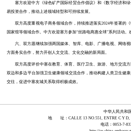
塞方欢迎中方《绿色矿产国际经贸合作倡议》和《数字经济和绿
易投资合作，推动上述领域转型和可持续发展。
双方高度重视电子商务领域合作，持续推进落实2024年签署的
国家馆等领域合作。中方欢迎塞方参加“丝路电商惠全球”系列活动。
六、双方愿继续加强两国媒体、智库、电影、广播电视、网络视
方面务实合作，努力开创人文交流、文化交融的新局面。
双方高度评价中塞在教育、体育、医疗卫生、旅游、地方交流方
双边和多边平台加强卫生健康领域交流合作，推动构建人类卫生健康
交往，促进中塞友城关系取得积极成效。
中华人民共和
地 址：CALLE 13 NO.551, ENTRE C Y D, 
电话：0053-7-83
http://cu.china-embass