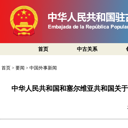
首页
中古关系
首页
>
要闻
>
中国外事新闻
中华人民共和国和塞尔维亚共和国关于