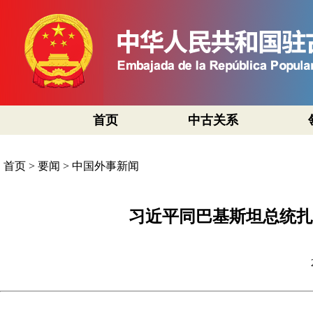
首页
中古关系
首页
>
要闻
>
中国外事新闻
习近平同巴基斯坦总统扎