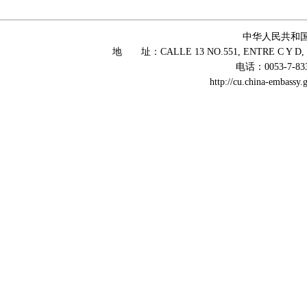
中华人民共和
地 址：CALLE 13 NO.551, ENTRE C Y D, 
电话：0053-7-83
http://cu.china-embass