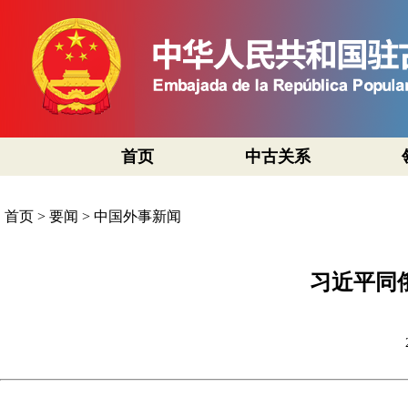
首页
中古关系
首页
>
要闻
>
中国外事新闻
习近平同