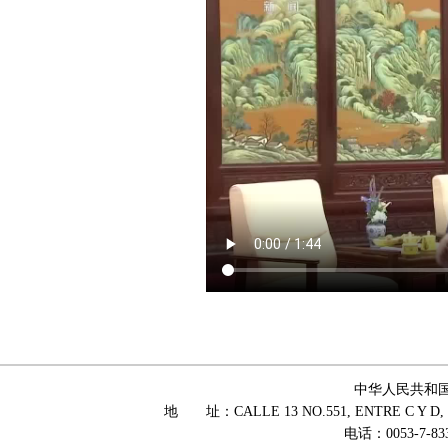
中华人民共和
地 址：CALLE 13 NO.551, ENTRE C Y D, 
电话：0053-7-83