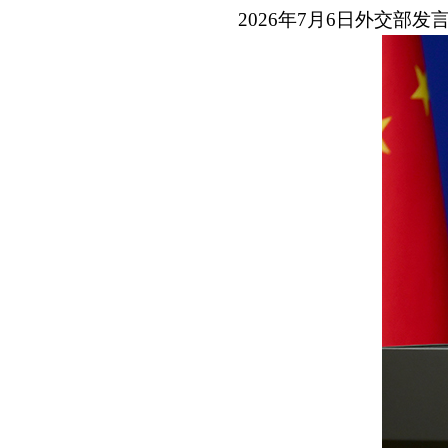
2026年7月6日外交部