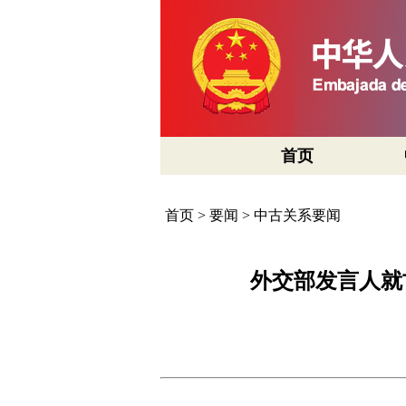
首页
首页
>
要闻
>
中古关系要闻
外交部发言人就