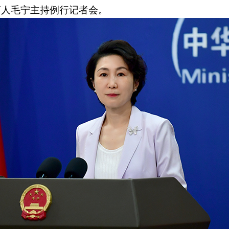
发言人毛宁主持例行记者会。