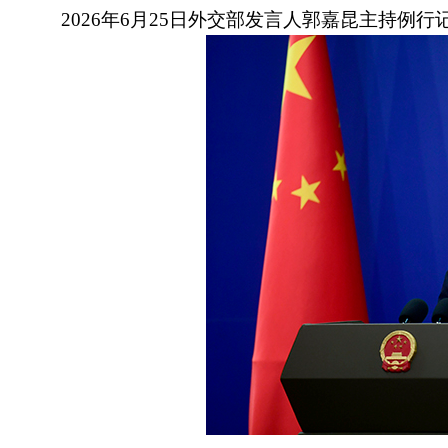
2026年6月25日外交部发言人郭嘉昆主持例行