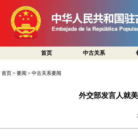
首页
中古关系
首页
>
要闻
>
中古关系要闻
外交部发言人就美