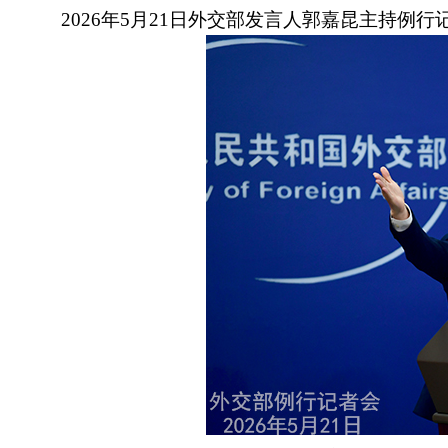
2026年5月21日外交部发言人郭嘉昆主持例行