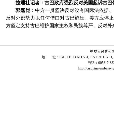
拉通社记者：古巴政府强烈反对美国起诉古巴
郭嘉昆：
中方一贯坚决反对没有国际法依据、
反对外部势力以任何借口对古巴施压。美方应停止
方坚定支持古巴维护国家主权和民族尊严、反对外
中华人民共和
地 址：CALLE 13 NO.551, ENTRE C Y D, 
电话：0053-7-83
http://cu.china-embass