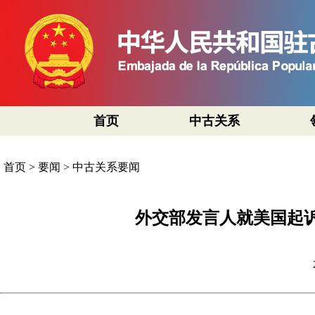
首页
中古关系
首页
>
要闻
>
中古关系要闻
外交部发言人就美国起