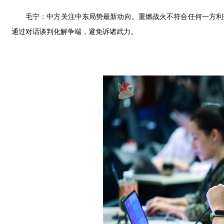
毛宁：中方关注中东局势最新动向。重燃战火不符合任何一方利
通过对话谈判化解争端，避免诉诸武力。