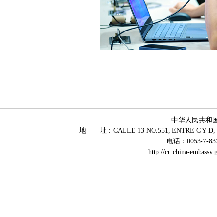
中华人民共和
地 址：CALLE 13 NO.551, ENTRE C Y D, 
电话：0053-7-83
http://cu.china-embass