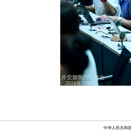
中华人民共和