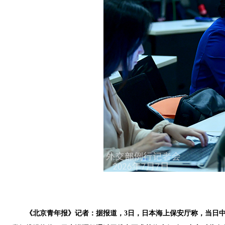
《北京青年报》记者：据报道，3日，日本海上保安厅称，当日中