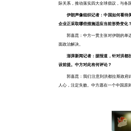
际关系，推动落实四大全球倡议，与各
伊朗声像组织记者：中国如何看待
企业正采取哪些措施适应当前形势变化
郭嘉昆：中方一贯主张对伊朗的单
面政治解决。
澎湃新闻记者：据报道，针对洪都拉
设前提。中方对此有何评论？
郭嘉昆：我们注意到洪都拉斯政府此
人心，注定失败。中方愿在一个中国原