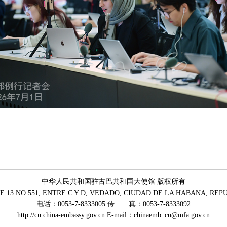
中华人民共和国驻古巴共和国大使馆 版权所有
 NO.551, ENTRE C Y D, VEDADO, CIUDAD DE LA HABANA, REPU
电话：0053-7-8333005 传 真：0053-7-8333092
http://cu.china-embassy.gov.cn E-mail：chinaemb_cu@mfa.gov.cn