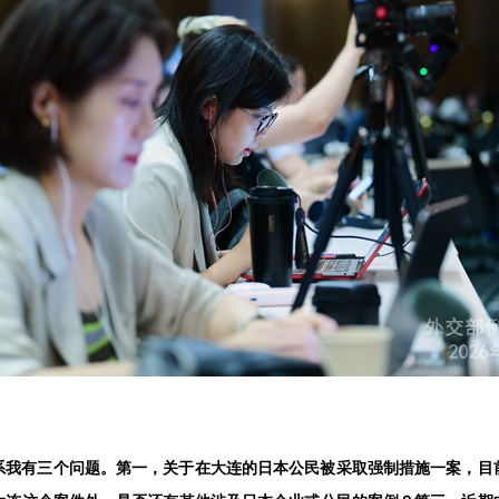
系我有三个问题。第一，关于在大连的日本公民被采取强制措施一案，目