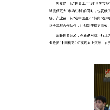
郭嘉昆：从“世界工厂”到“世界市
球提供更大“市场红利”的同时，也贡献
链、产业链，从“在中国生产”转向“在中
到全流程合作伙伴，让创新变得更高效
放眼世界经济，创新是对抗下行压
业抢抓“中国机遇2.0”实现向上突破，