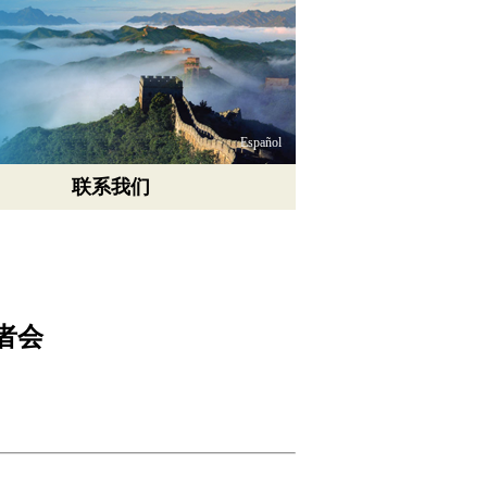
Español
联系我们
者会