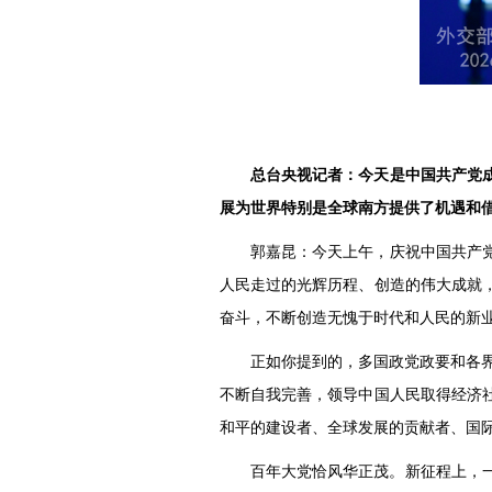
总台央视记者：今天是中国共产党成
展为世界特别是全球南方提供了机遇和
郭嘉昆：今天上午，庆祝中国共产党
人民走过的光辉历程、创造的伟大成就
奋斗，不断创造无愧于时代和人民的新
正如你提到的，多国政党政要和各界
不断自我完善，领导中国人民取得经济
和平的建设者、全球发展的贡献者、国
百年大党恰风华正茂。新征程上，