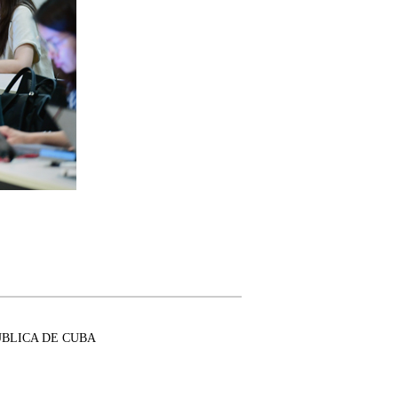
BLICA DE CUBA