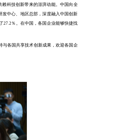
也依赖科技创新带来的澎湃动能。中国向全
立研发中心、地区总部，深度融入中国创新
了27.2％。在中国，各国企业能够快捷找
持与各国共享技术创新成果，欢迎各国企