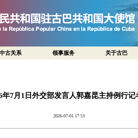
中古关系
领事服务
关于古巴
026年7月1日外交部发言人郭嘉昆主持例行记
2026-07-01 17:53