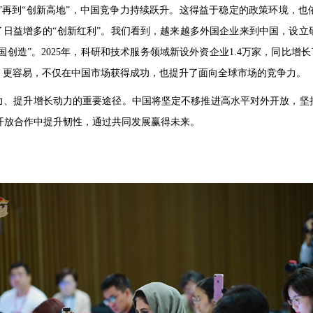
场”再到“创新高地”，中国竞争力持续跃升。这得益于稳定的政策环境，
了日益增多的“创新红利”。我们看到，越来越多外国企业来到中国，设
国创造”。2025年，科研和技术服务领域新设外资企业1.4万家，同比增长
、更容易，不仅在中国市场获得成功，也提升了面向全球市场的竞争力。
力、提升增长动力的重要途径。中国将坚定不移推进高水平对外开放，坚
在开放合作中提升韧性，通过共同发展赢得未来。