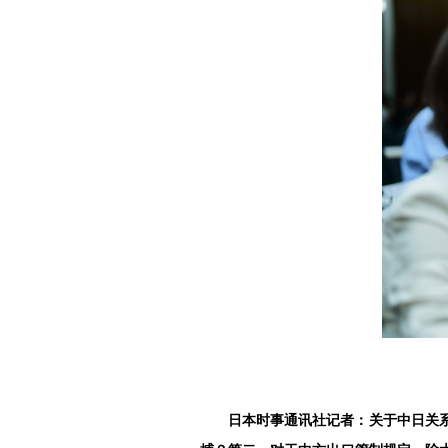
日本时事通讯社记者：关于中日关