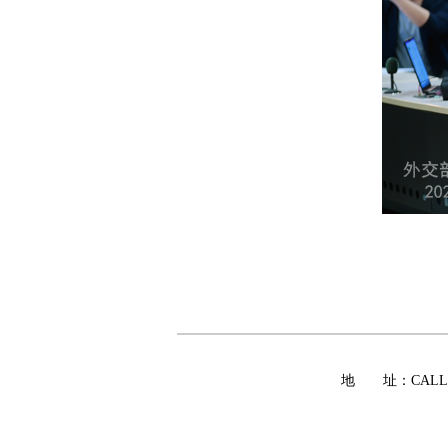
地 址：CALLE 13