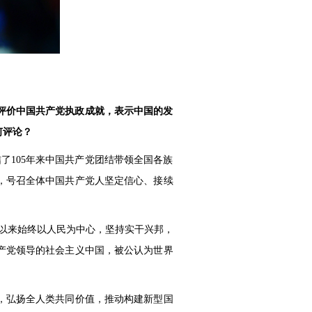
度评价中国共产党执政成就，表示中国的发
何评论？
了105年来中国共产党团结带领全国各族
，号召全体中国共产党人坚定信心、接续
立以来始终以人民为中心，坚持实干兴邦，
产党领导的社会主义中国，被公认为世界
，弘扬全人类共同价值，推动构建新型国