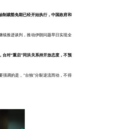
油制裁豁免期已经开始执行，中国政府和
继续推进谈判，推动伊朗问题早日实现全
，台对“重启”同洪关系持开放态度，不预
要强调的是，“台独”分裂逆流而动，不得