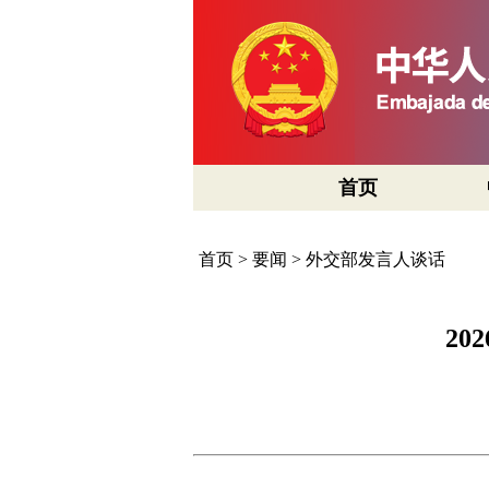
首页
首页
>
要闻
>
外交部发言人谈话
2