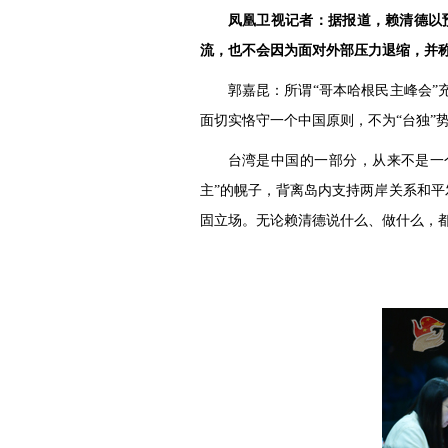
凤凰卫视记者：据报道，赖清德以预
流，也不会因为面对外部压力退缩，并称
郭嘉昆：所谓“哥本哈根民主峰会”
面切实恪守一个中国原则，不为“台独”
台湾是中国的一部分，从来不是一
主”的幌子，背离岛内支持两岸关系和平
固立场。无论赖清德说什么、做什么，