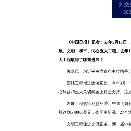
《中国日报》记者：去年5月13
展、文明、和平、民心五大工程。去年
大工程取得了哪些进展？
郭嘉昆：习近平主席宣布中拉携手
团结工程增进政治互信。今年3月
心利益和重大关切问题上相互支持。拉
发展工程筑牢利益纽带。中国同哥伦
额达到5490亿美元，创历史新高。2
文明工程促进交流互鉴。新一届中