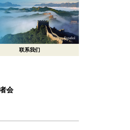
Español
联系我们
记者会