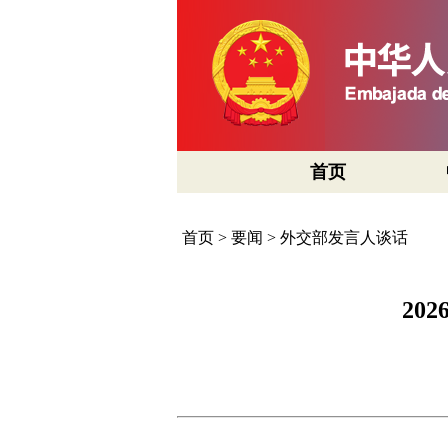
首页
首页
>
要闻
>
外交部发言人谈话
20