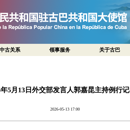
中古关系
领事服务
关于古巴
26年5月13日外交部发言人郭嘉昆主持例行
2026-05-13 17:00