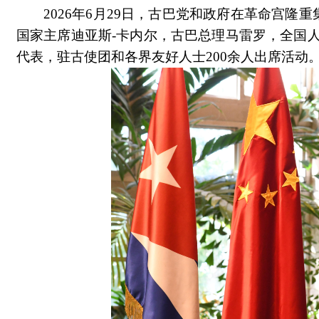
2026年6月29日，古巴党和政府在革命宫隆
国家主席迪亚斯-卡内尔，古巴总理马雷罗，全国
代表，驻古使团和各界友好人士200余人出席活动