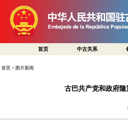
首页
中古关系
首页
>
图片新闻
古巴共产党和政府隆