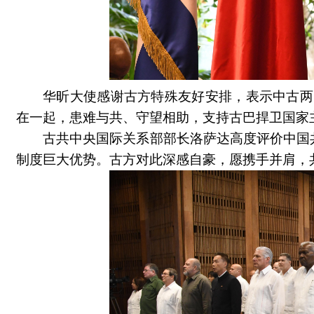
华昕大使感谢古方特殊友好安排，表示中古两
在一起，患难与共、守望相助，支持古巴捍卫国家
古共中央国际关系部部长洛萨达高度评价中国
制度巨大优势。古方对此深感自豪，愿携手并肩，