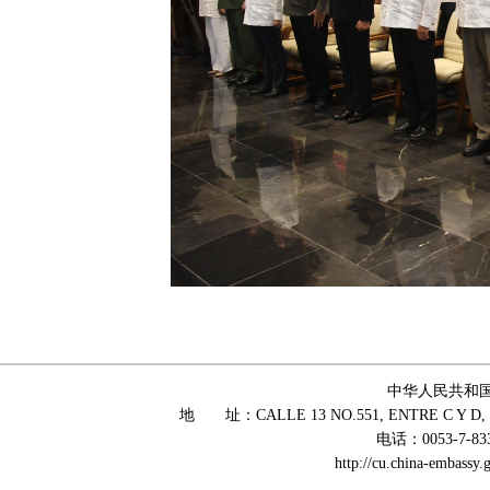
中华人民共和
地 址：CALLE 13 NO.551, ENTRE C Y D, 
电话：0053-7-83
http://cu.china-embass