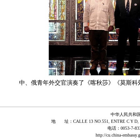
中、俄青年外交官演奏了《喀秋莎》《莫斯科
中华人民共和
地 址：CALLE 13 NO.551, ENTRE C Y D, 
电话：0053-7-83
http://cu.china-embass