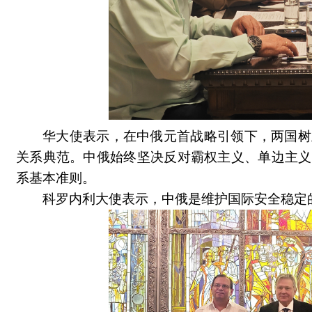
华大使表示，在中俄元首战略引领下，两国树
关系典范。中俄始终坚决反对霸权主义、单边主义
系基本准则。
科罗内利大使表示，中俄是维护国际安全稳定