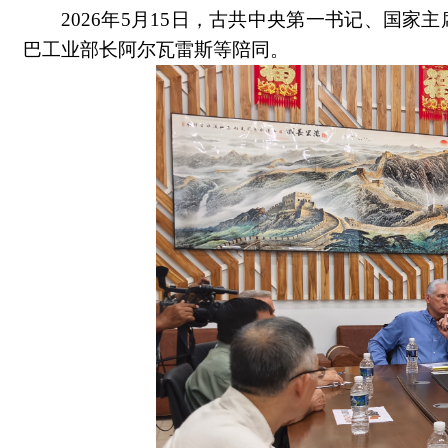
2026
年5月15日，古共中央第一书记、国家
巴工业部长阿尔瓦雷斯等陪同。