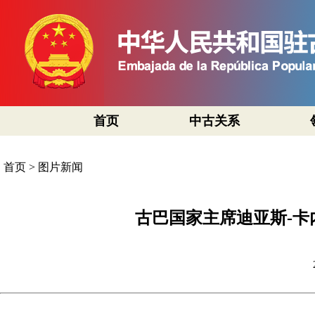
首页
中古关系
首页
>
图片新闻
古巴国家主席迪亚斯-