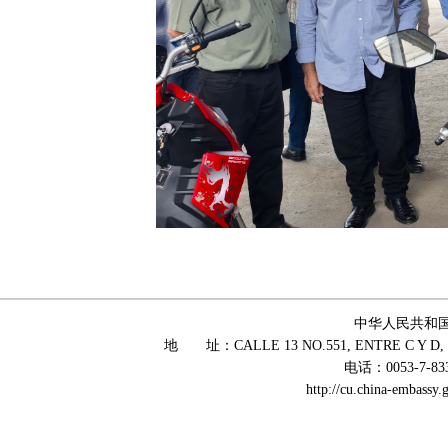
中华人民共和
地 址：CALLE 13 NO.551, ENTRE C Y D, 
电话：0053-7-83
http://cu.china-embass