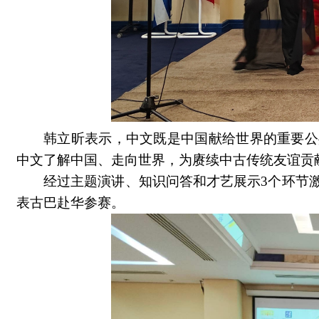
韩立昕表示，中文既是中国献给世界的重要公
中文了解中国、走向世界，为赓续中古传统友谊贡
经过主题演讲、知识问答和才艺展示3个环节
表古巴赴华参赛。