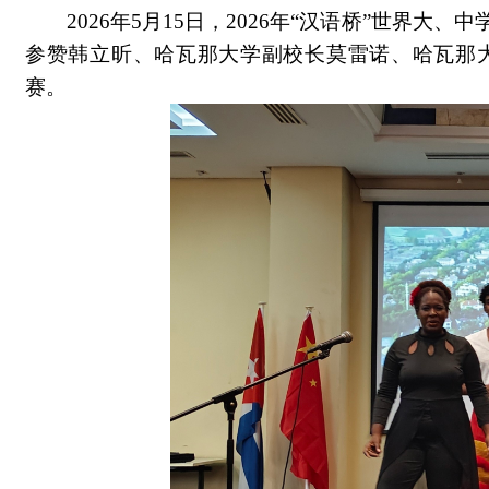
2026年5月15日，2026年“汉语桥”世界
参赞韩立昕、哈瓦那大学副校长莫雷诺、哈瓦那
赛。