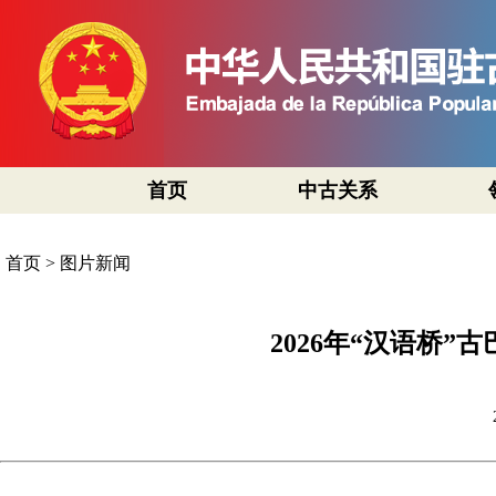
首页
中古关系
首页
>
图片新闻
2026年“汉语桥