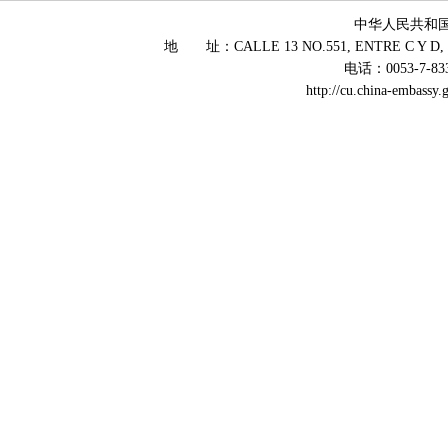
中华人民共和
地 址：CALLE 13 NO.551, ENTRE C Y D, 
电话：0053-7-83
http://cu.china-embass