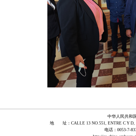
中华人民共和
地 址：CALLE 13 NO.551, ENTRE C Y D, 
电话：0053-7-83