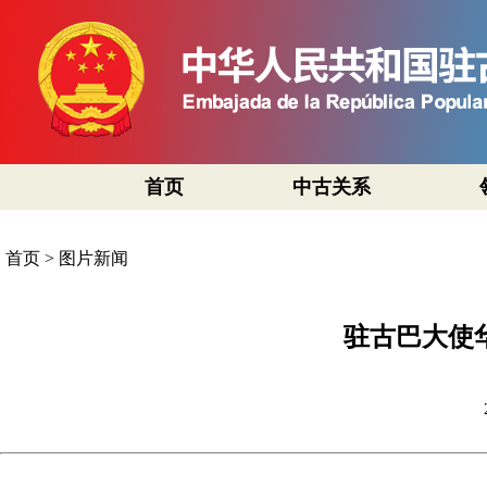
首页
中古关系
首页
>
图片新闻
驻古巴大使