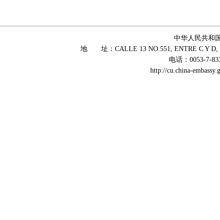
中华人民共和
地 址：CALLE 13 NO.551, ENTRE C Y D, 
电话：0053-7-83
http://cu.china-embass