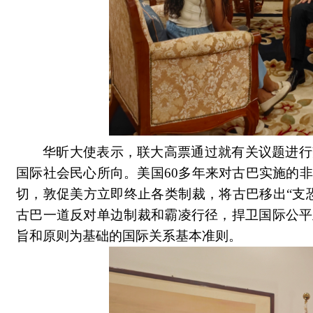
华昕大使表示，
联大高票通过就有关议题进行
国际社会民心所向。美国60多年来对古巴实施的
切，敦促美方立即终止各类制裁，将古巴移出“支
古巴一道反对单边制裁和霸凌行径，捍卫国际公平
旨和原则为基础的国际关系基本准则。