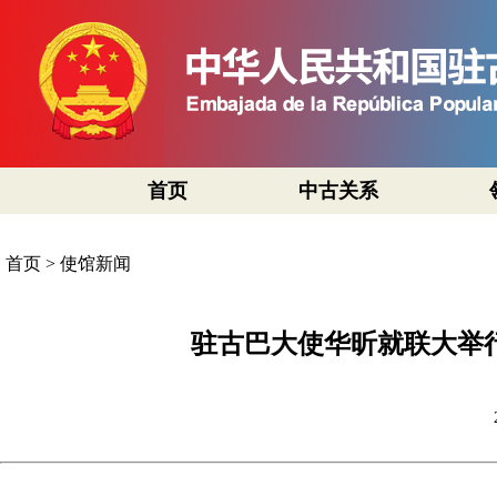
首页
中古关系
首页
>
使馆新闻
驻古巴大使华昕就联大举