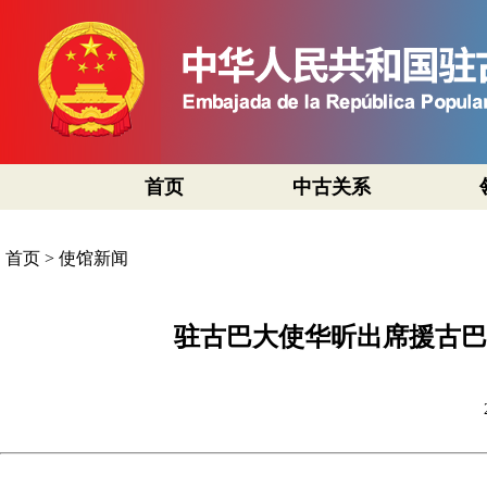
首页
中古关系
首页
>
使馆新闻
驻古巴大使华昕出席援古巴