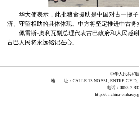
华大使表示，此批粮食援助
是中国对古一揽子
济、守望相助的具体体现。中方将坚定推进中古务
佩雷斯
-
奥利瓦副总理代表古巴政府和人民感
古巴人民将永远铭记在心。
中华人民共和
地 址：CALLE 13 NO.551, ENTRE C Y D, 
电话：0053-7-83
http://cu.china-embass