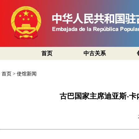
首页
中古关系
首页
>
使馆新闻
古巴国家主席迪亚斯-