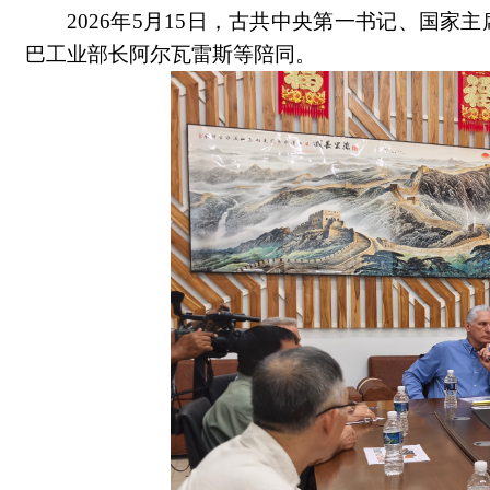
2026
年5月15日，古共中央第一书记、国家
巴工业部长阿尔瓦雷斯等陪同。