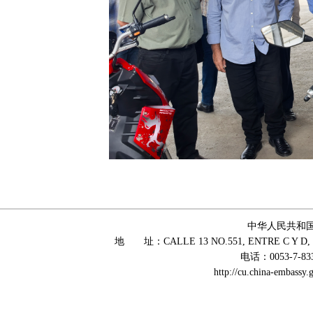
中华人民共和
地 址：CALLE 13 NO.551, ENTRE C Y D, 
电话：0053-7-83
http://cu.china-embass