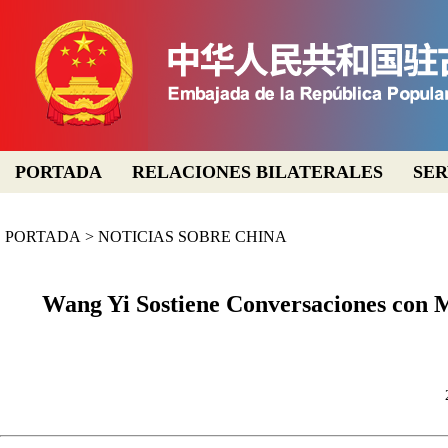
PORTADA
RELACIONES BILATERALES
SER
PORTADA
>
NOTICIAS SOBRE CHINA
Wang Yi Sostiene Conversaciones con Mi