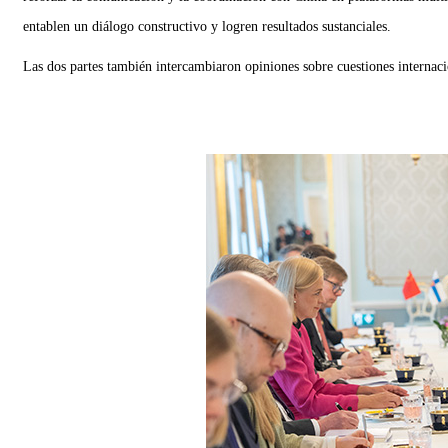
entablen un diálogo constructivo y logren resultados sustanciales.
Las dos partes también intercambiaron opiniones sobre cuestiones internaci