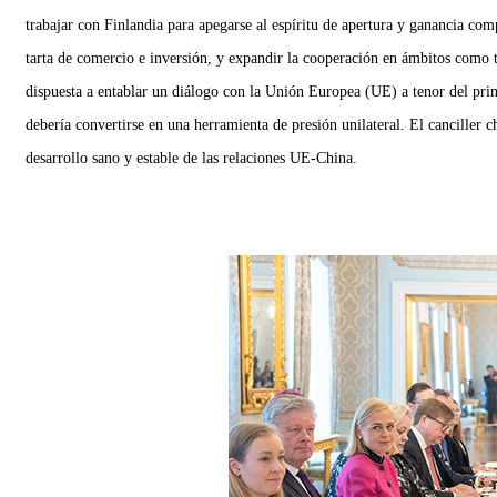
trabajar con Finlandia para apegarse al espíritu de apertura y ganancia c
tarta de comercio e inversión, y expandir la cooperación en ámbitos como tra
dispuesta a entablar un diálogo con la Unión Europea (UE) a tenor del pri
debería convertirse en una herramienta de presión unilateral. El canciller
desarrollo sano y estable de las relaciones UE-China.