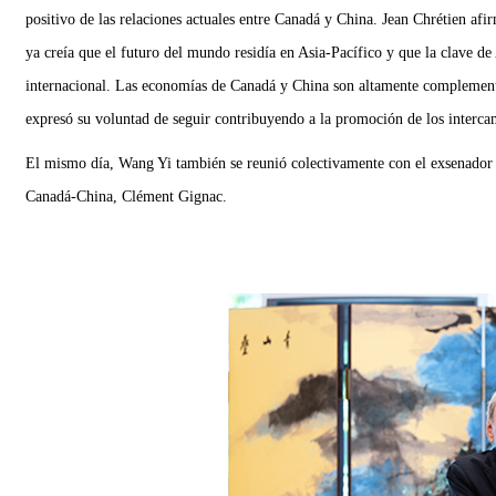
positivo de las relaciones actuales entre Canadá y China. Jean Chrétien af
ya creía que el futuro del mundo residía en Asia-Pacífico y que la clave de
internacional. Las economías de Canadá y China son altamente complementari
expresó su voluntad de seguir contribuyendo a la promoción de los intercam
El mismo día, Wang Yi también se reunió colectivamente con el exsenador c
Canadá-China, Clément Gignac.