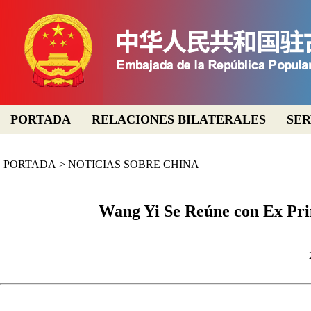
PORTADA
RELACIONES BILATERALES
SER
PORTADA
>
NOTICIAS SOBRE CHINA
Wang Yi Se Reúne con Ex Pri