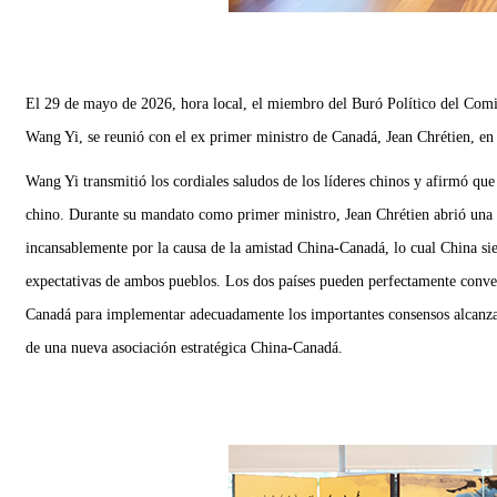
El 29 de mayo de 2026, hora local, el miembro del Buró Político del Comi
Wang Yi, se reunió con el ex primer ministro de Canadá, Jean Chrétien, e
Wang Yi transmitió los cordiales saludos de los líderes chinos y afirmó que
chino. Durante su mandato como primer ministro, Jean Chrétien abrió una 
incansablemente por la causa de la amistad China-Canadá, lo cual China si
expectativas de ambos pueblos. Los dos países pueden perfectamente convert
Canadá para implementar adecuadamente los importantes consensos alcanzado
de una nueva asociación estratégica China-Canadá.