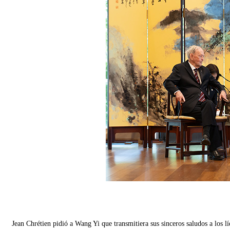
Jean Chrétien pidió a Wang Yi que transmitiera sus sinceros saludos a los lí