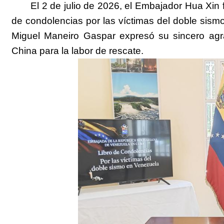
El 2 de julio de 2026, el Embajador Hua Xin
de condolencias por las víctimas del doble si
Miguel Maneiro Gaspar expresó su sincero agr
China para la labor de rescate.