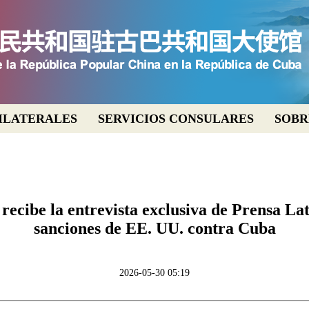
ILATERALES
SERVICIOS CONSULARES
SOBR
cibe la entrevista exclusiva de Prensa Lat
sanciones de EE. UU. contra Cuba
2026-05-30 05:19