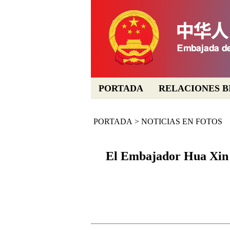
PORTADA
RELACIONES B
PORTADA
>
NOTICIAS EN FOTOS
El Embajador Hua Xin re