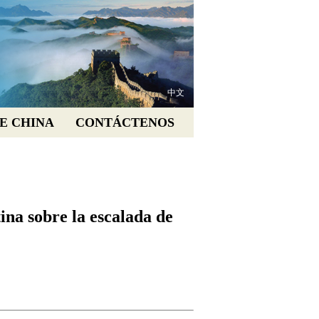
中文
E CHINA
CONTÁCTENOS
ina sobre la escalada de