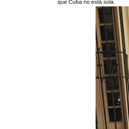
que Cuba no está sola.