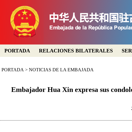
PORTADA
RELACIONES BILATERALES
SER
PORTADA
>
NOTICIAS DE LA EMBAJADA
Embajador Hua Xin expresa sus condolen