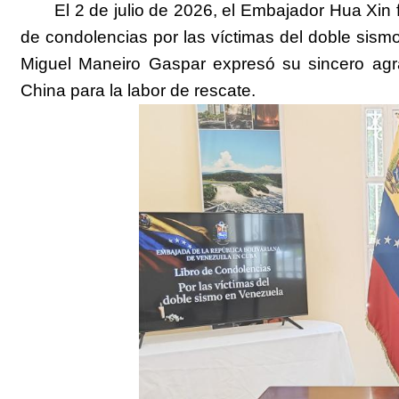
El 2 de julio de 2026, el Embajador Hua Xin
de condolencias por las víctimas del doble si
Miguel Maneiro Gaspar expresó su sincero agr
China para la labor de rescate.