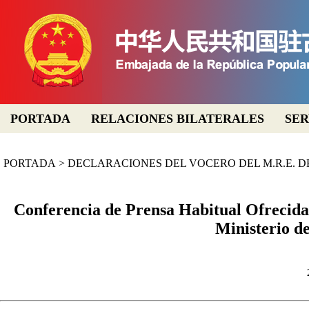
PORTADA
RELACIONES BILATERALES
SER
PORTADA
>
DECLARACIONES DEL VOCERO DEL M.R.E. D
Conferencia de Prensa Habitual Ofrecida 
Ministerio d