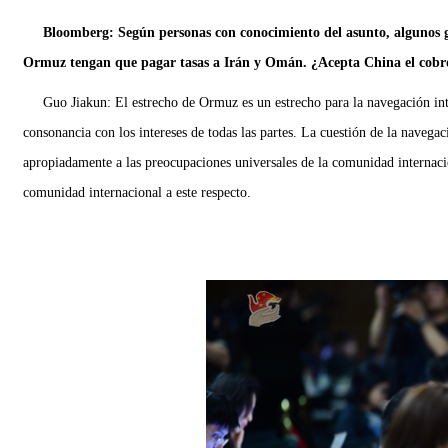
Bloomberg: Según personas con conocimiento del asunto, algunos g
Ormuz tengan que pagar tasas a Irán y Omán. ¿Acepta China el cobro 
Guo Jiakun: El estrecho de Ormuz es un estrecho para la navegación inte
consonancia con los intereses de todas las partes. La cuestión de la nave
apropiadamente a las preocupaciones universales de la comunidad internacio
comunidad internacional a este respecto.